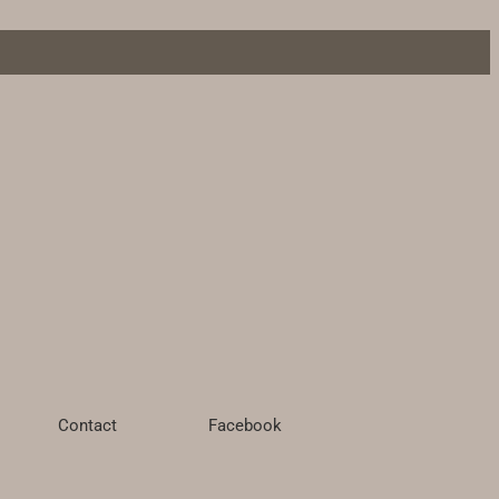
Contact
Facebook