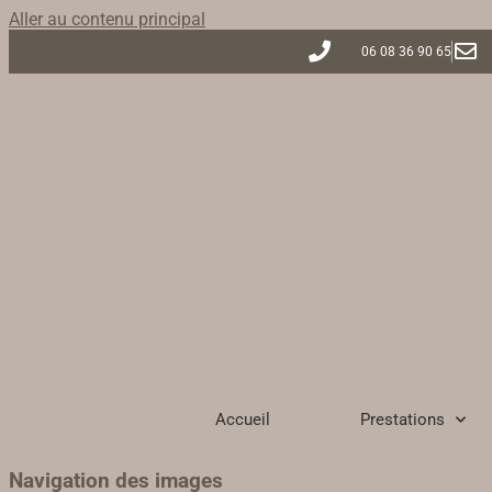
Aller au contenu principal
06 08 36 90 65
Accueil
Prestations
Navigation des images