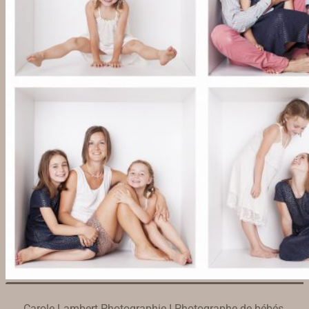
Carole Lambert Photographie I Photographe de bébés,