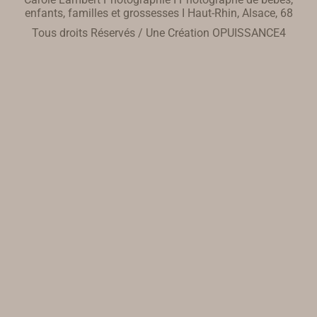
enfants, familles et grossesses I Haut-Rhin, Alsace, 68
Tous droits Réservés / Une Création
OPUISSANCE4