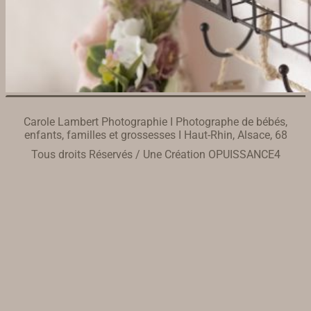
Carole Lambert Photographie I Photographe de bébés,
enfants, familles et grossesses I Haut-Rhin, Alsace, 68
Tous droits Réservés / Une Création
OPUISSANCE4