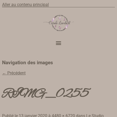
Aller au contenu principal
Navigation des images
← Précédent
RIMG_0255
Publié le
13 janvier 2020
à
4480 × 6720
dans
Le Studio