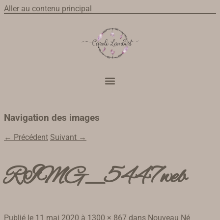
Aller au contenu principal
Navigation des images
← Précédent
Suivant →
RIMG_5447web
Publié le
11 mai 2020
à
1300 × 867
dans
Nouveau Né