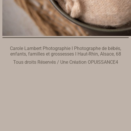
Carole Lambert Photographie I Photographe de bébés,
enfants, familles et grossesses I Haut-Rhin, Alsace, 68
Tous droits Réservés / Une Création
OPUISSANCE4