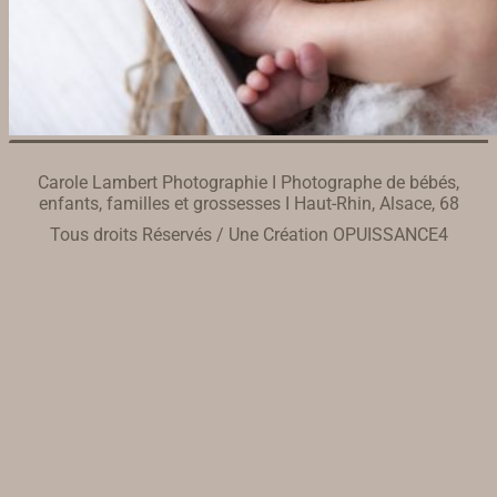
Carole Lambert Photographie I Photographe de bébés,
enfants, familles et grossesses I Haut-Rhin, Alsace, 68
Tous droits Réservés / Une Création
OPUISSANCE4