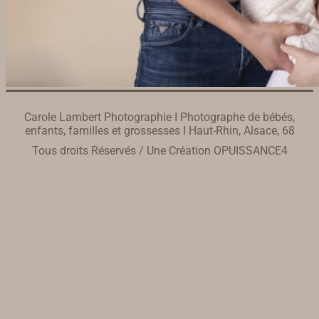
Carole Lambert Photographie I Photographe de bébés,
enfants, familles et grossesses I Haut-Rhin, Alsace, 68
Tous droits Réservés / Une Création
OPUISSANCE4