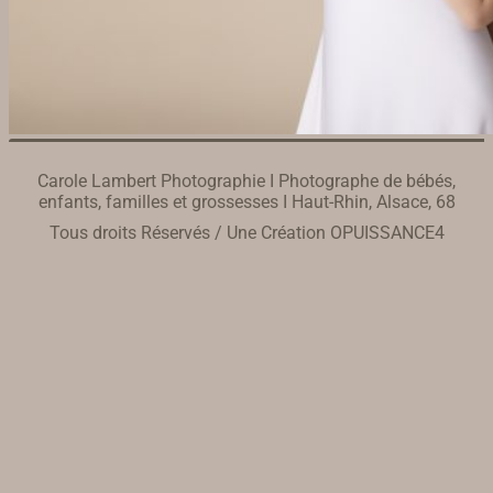
Carole Lambert Photographie I Photographe de bébés,
enfants, familles et grossesses I Haut-Rhin, Alsace, 68
Tous droits Réservés / Une Création
OPUISSANCE4