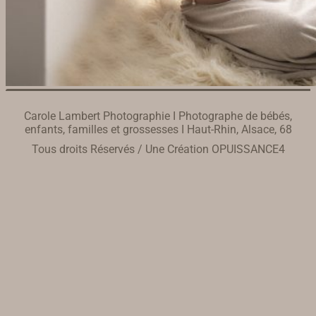
Carole Lambert Photographie I Photographe de bébés,
enfants, familles et grossesses I Haut-Rhin, Alsace, 68
Tous droits Réservés / Une Création
OPUISSANCE4