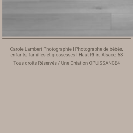
Carole Lambert Photographie I Photographe de bébés,
enfants, familles et grossesses I Haut-Rhin, Alsace, 68
Tous droits Réservés / Une Création
OPUISSANCE4