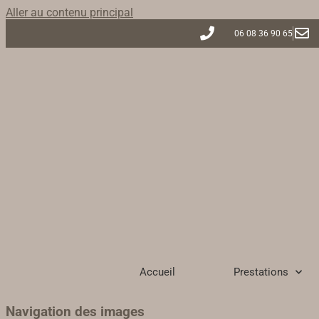
Aller au contenu principal
06 08 36 90 65
Accueil
Prestations
Navigation des images