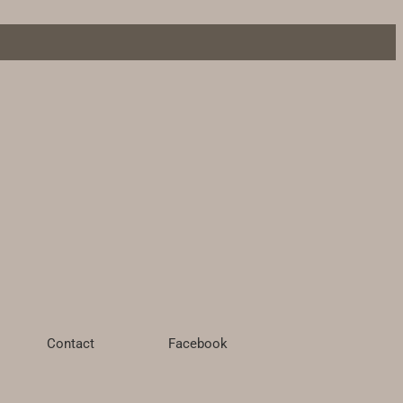
Contact
Facebook