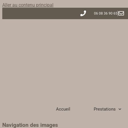
Aller au contenu principal
06 08 36 90 65
Accueil
Prestations
Navigation des images