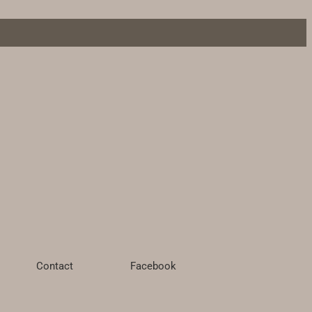
Contact
Facebook