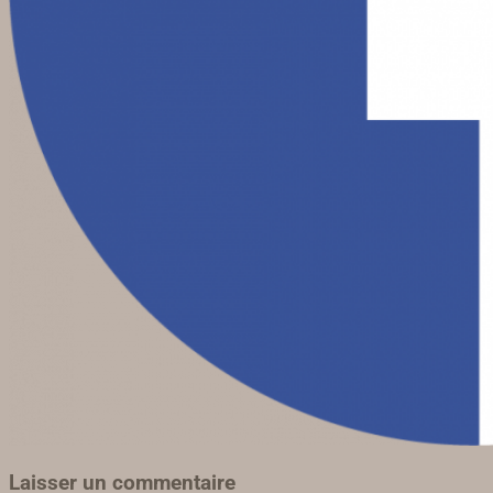
Laisser un commentaire