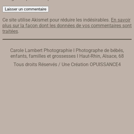
Ce site utilise Akismet pour réduire les indésirables.
En savoir
plus sur la façon dont les données de vos commentaires sont
traitées
.
Carole Lambert Photographie I Photographe de bébés,
enfants, familles et grossesses I Haut-Rhin, Alsace, 68
Tous droits Réservés / Une Création
OPUISSANCE4