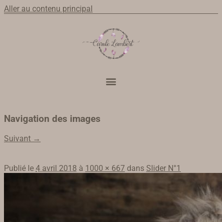
Aller au contenu principal
Navigation des images
Suivant →
Publié le
4 avril 2018
à
1000 × 667
dans
Slider N°1